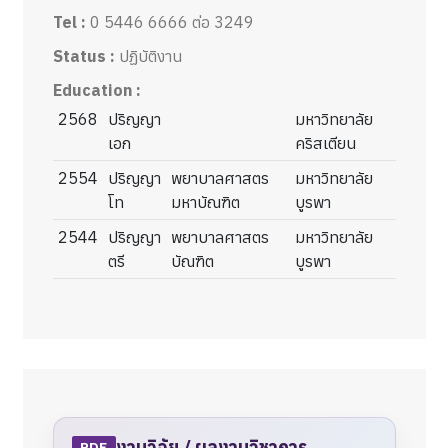
Tel :
0 5446 6666 ต่อ 3249
Status :
ปฏิบัติงาน
Education :
2568
ปริญญา
มหาวิทยาลัย
เอก
คริสเตียน
2554
ปริญญา
พยาบาลศาสตร
มหาวิทยาลัย
โท
มหาบัณฑิต
บูรพา
2544
ปริญญา
พยาบาลศาสตร
มหาวิทยาลัย
ตรี
บัณฑิต
บูรพา
งานวิจัย / ผลงานวิชาการ
PDF