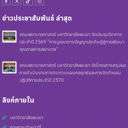
ข่าวประชาสัมพันธ์ ล่าสุด
คณะพยาบาลศาสตร์ มหาวิทยาลัยพะเยา จัดประชุมวิชาการ
ประจำปี 2569 “การบูรณาการปัญญาประดิษฐ์สู่การพัฒนา
คุณภาพการพยาบาล”
คณะพยาบาลศาสตร์ มหาวิทยาลัยพะเยา จัดโครงการสรุปผล
การดำเนินงานการทบทวนแผนกลยุทธ์และการจัดทำแผน
ปฏิบัติการประจำปี 2570
ลิงค์ภายใน
มหาวิทยาลัยพะเยา
กองการเจ้าหน้าที่