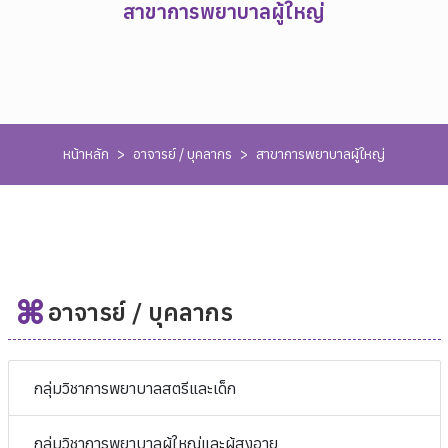
สาขาการพยาบาลผู้ใหญ่
หน้าหลัก
>
อาจารย์ / บุคลากร
>
สาขาการพยาบาลผู้ใหญ่
อาจารย์ / บุคลากร
กลุ่มวิชาการพยาบาลสตรีและเด็ก
กลุ่มวิชาการพยาบาลผู้ใหญ่และผู้สูงอายุ