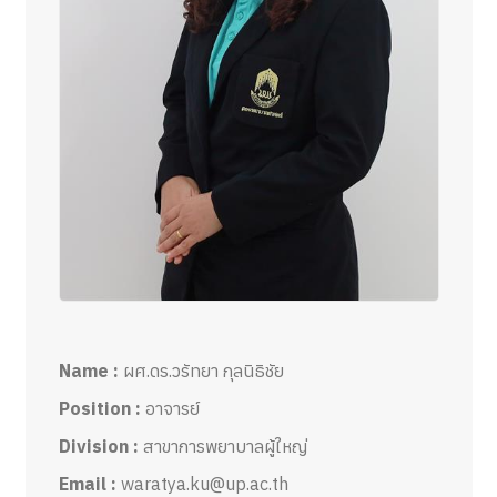
Name :
ผศ.ดร.วรัทยา กุลนิธิชัย
Position :
อาจารย์
Division :
สาขาการพยาบาลผู้ใหญ่
Email :
waratya.ku@up.ac.th