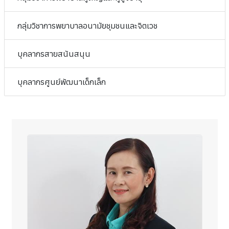
กลุ่มวิชาการพยาบาลอนามัยชุมชนและจิตเวช
บุคลากรสายสนันสนุน
บุคลากรศูนย์พัฒนาเด็กเล็ก