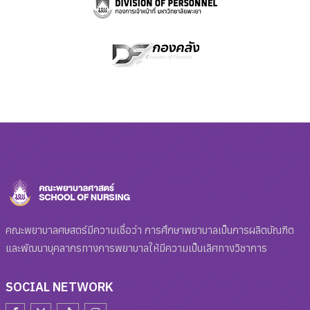
คณะพยาบาลศษสตร์มีความเชื่อว่า การศึกษาพยาบาลเป็นการผลิตบัณฑิต
และพัฒนาบุคลากรทางการพยาบาลให้มีความเป็นเลิศทางวิชาการ
SOCIAL NETWORK