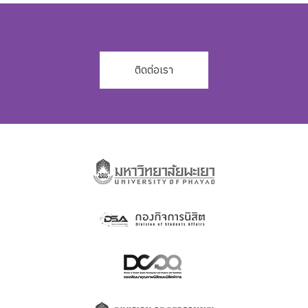
ติดต่อเรา