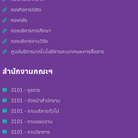
กองกิจการนิสิต
กองคลัง
กองบริการการศึกษา
กองบริหารงานวิจัย
ศูนย์บริการเทคโนโลยีสารสนเทศและการสื่อสาร
สำนักงานคณะฯ
3101 - ธุรการ
3101 - หัวหน้าสำนักงาน
3101 - งานบริหารทั่วไป
3101 - งานแผนงาน
3101 - งานวิชาการ