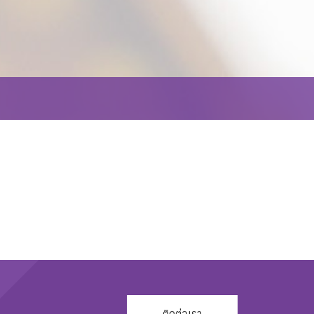
ติดต่อเรา