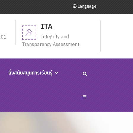
Language
ITA
Integrity and
101
Transparency Assessment
สิ่งสนับสนุนการเรียนรู้