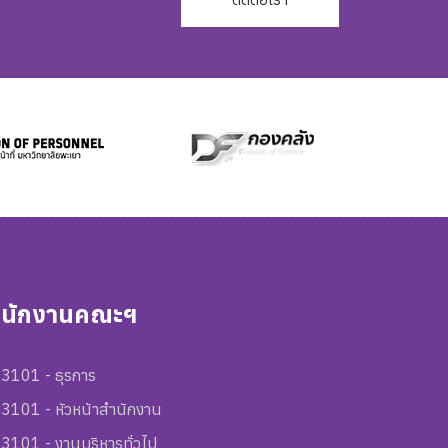
ำนักงานคณะฯ
3101 - ธุรการ
3101 - หัวหน้าสำนักงาน
3101 - งานบริหารทั่วไป