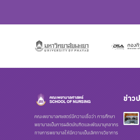
ข่าวป
คณะพยาบาลศษสตร์มีความเชื่อว่า การศึกษา
พยาบาลเป็นการผลิตบัณฑิตและพัฒนาบุคลากร
ทางการพยาบาลให้มีความเป็นเลิศทางวิชาการ