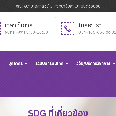
คณะพยาบาลศาสตร์ มหาวิทยาลัยพะเยา ยินดีต้อนรับ
เวลาทำการ
โทรหาเรา
จันทร์ - ศุกร์ 8:30-16:30
054-466-666 ต่อ 3
บุคลากร
ระบบสารสนเทศ
วิจัย/บริการวิชาการ
SDG ที่เกี่ยวข้อง