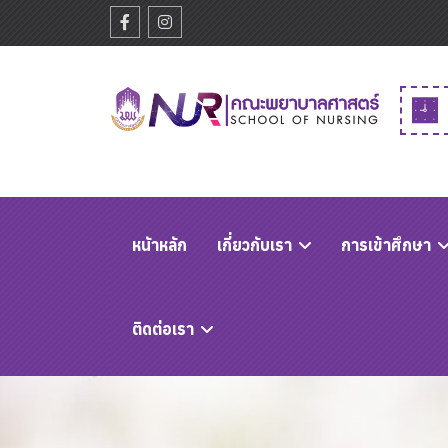
หนัาหลัก
เกี่ยวกับเรา
การเข้าศึกษา
ติดต่อเรา