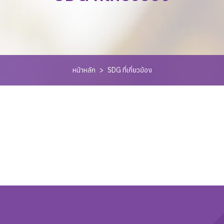
หน้าหลัก
>
SDG ที่เกี่ยวข้อง