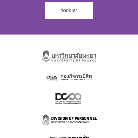
ติดต่อเรา