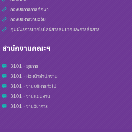
กองบริการการศึกษา
กองบริหารงานวิจัย
ศูนย์บริการเทคโนโลยีสารสนเทศและการสื่อสาร
สำนักงานคณะฯ
3101 - ธุรการ
3101 - หัวหน้าสำนักงาน
3101 - งานบริหารทั่วไป
3101 - งานแผนงาน
3101 - งานวิชาการ