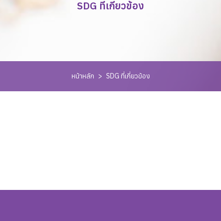
SDG ที่เกี่ยวข้อง
หน้าหลัก
>
SDG ที่เกี่ยวข้อง