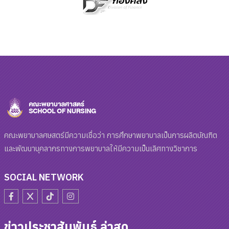
คณะพยาบาลศษสตร์มีความเชื่อว่า การศึกษาพยาบาลเป็นการผลิตบัณฑิต
และพัฒนาบุคลากรทางการพยาบาลให้มีความเป็นเลิศทางวิชาการ
SOCIAL NETWORK
ข่าวประชาสัมพันธ์ ล่าสุด