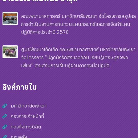
คณะพยาบาลศาสตร์ มหาวิทยาลัยพะเยา จัดโครงการสรุปผล
การดำเนินงานการทบทวนแผนกลยุทธ์และการจัดทำแผน
ปฏิบัติการประจำปี 2570
ศูนย์พัฒนาเด็กเล็ก คณะพยาบาลศาสตร์ มหาวิทยาลัยพะเยา
จัดโครงการ “ปลูกผักรักสิ่งแวดล้อม เรียนรู้เศรษฐกิจพอ
เพียง” ส่งเสริมการเรียนรู้ผ่านการลงมือปฏิบัติ
ลิงค์ภายใน
มหาวิทยาลัยพะเยา
กองการเจ้าหน้าที่
กองกิจการนิสิต
กองคลัง